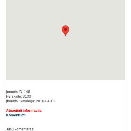
Įmonės ID: 148
Perskaitė: 3133
Įtraukta į katalogą: 2010-04-10
Atnaujinti informaciją
Komentuoti
Jūsų komentaras: